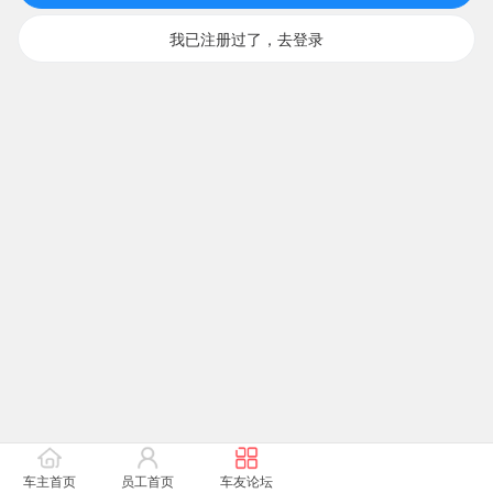
我已注册过了，去登录
车主首页
员工首页
车友论坛